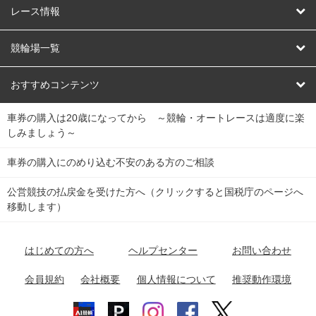
競輪
レース情報
オートレース
レース予想
競輪場一覧
競輪くじ
レース結果
北日本
函館競輪場
青森競輪場
いわき平競輪場
おすすめコンテンツ
車券の購入は20歳になってから ～競輪・オートレースは適度に楽
Dokanto!
キャリーオーバー一覧
関
競輪選手情報
弥彦競輪場
前橋競輪場
取手競輪場
宇都宮競輪場
しみましょう～
東
大宮競輪場
西武園競輪場
京王閣競輪場
立川競輪場
チャリロトプラザ
Perfecta Navi
車券の購入にのめり込む不安のある方のご相談
南
松戸競輪場
千葉競輪場
川崎競輪場
平塚競輪場
公営競技の払戻金を受けた方へ（クリックすると国税庁のページへ
netkeirin
関
移動します）
小田原競輪場
伊東競輪場
静岡競輪場
東
ケイリンガル
中
名古屋競輪場
岐阜競輪場
大垣競輪場
豊橋競輪場
はじめての方へ
ヘルプセンター
お問い合わせ
部
チャリレンジャー
富山競輪場
松阪競輪場
四日市競輪場
会員規約
会社概要
個人情報について
推奨動作環境
競輪場情報
近
福井競輪場
奈良競輪場
向日町競輪場
和歌山競輪場