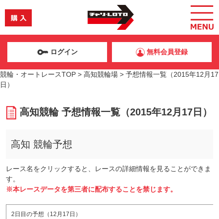
ログイン
無料会員登録
競輪・オートレースTOP
>
高知競輪場
>
予想情報一覧（2015年12月17
日）
高知競輪 予想情報一覧（2015年12月17日）
高知 競輪予想
レース名をクリックすると、レースの詳細情報を見ることができま
す。
※本レースデータを第三者に配布することを禁じます。
2日目の予想（12月17日）