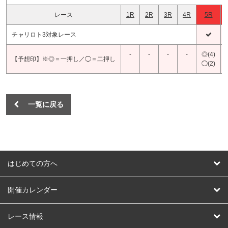
レース
1R
2R
3R
4R
5R
チャリロト3対象レース
-
-
-
-
◎(4)
【予想印】※◎＝一押し／◯＝二押し
◯(2)
一覧に戻る
はじめての方へ
はじめての方へ
開催カレンダー
競輪
レース情報