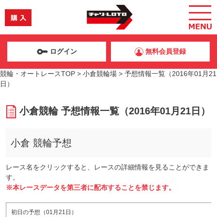
ログイン
無料会員登録
競輪・オートレースTOP
>
小倉競輪場
>
予想情報一覧（2016年01月21
日）
小倉競輪 予想情報一覧（2016年01月21日）
小倉 競輪予想
レース名をクリックすると、レースの詳細情報を見ることができま
す。
※本レースデータを第三者に配布することを禁じます。
初日の予想（01月21日）