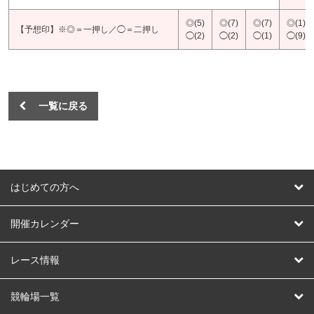
◎(5)
◎(7)
◎(7)
◎(1)
【予想印】※◎＝一押し／◯＝二押し
◯(2)
◯(2)
◯(1)
◯(9)
一覧に戻る
はじめての方へ
はじめての方へ
開催カレンダー
競輪
レース情報
オートレース
レース予想
競輪場一覧