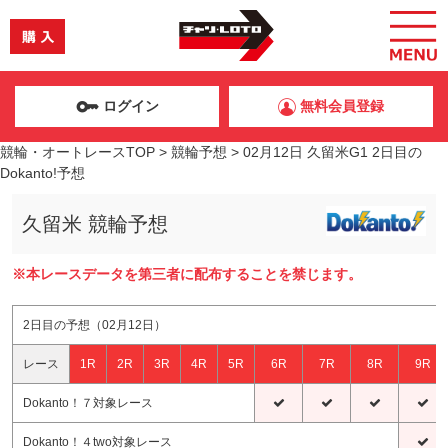
ログイン
無料会員登録
競輪・オートレースTOP
>
競輪予想
>
02月12日 久留米G1 2日目の
Dokanto!予想
久留米 競輪予想
※本レースデータを第三者に配布することを禁じます。
2日目の予想（02月12日）
レース
1R
2R
3R
4R
5R
6R
7R
8R
9R
Dokanto！７対象レース
Dokanto！４two対象レース