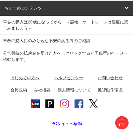
競輪くじ
レース結果
北日本
函館競輪場
青森競輪場
いわき平競輪場
おすすめコンテンツ
車券の購入は20歳になってから ～競輪・オートレースは適度に楽
Dokanto!
キャリーオーバー一覧
関
競輪選手情報
弥彦競輪場
前橋競輪場
取手競輪場
宇都宮競輪場
しみましょう～
東
大宮競輪場
西武園競輪場
京王閣競輪場
立川競輪場
チャリロトプラザ
Perfecta Navi
車券の購入にのめり込む不安のある方のご相談
南
松戸競輪場
千葉競輪場
川崎競輪場
平塚競輪場
公営競技の払戻金を受けた方へ（クリックすると国税庁のページへ
netkeirin
関
移動します）
小田原競輪場
伊東競輪場
静岡競輪場
東
ケイリンガル
中
名古屋競輪場
岐阜競輪場
大垣競輪場
豊橋競輪場
はじめての方へ
ヘルプセンター
お問い合わせ
部
チャリレンジャー
富山競輪場
松阪競輪場
四日市競輪場
会員規約
会社概要
個人情報について
推奨動作環境
競輪場情報
近
福井競輪場
奈良競輪場
向日町競輪場
和歌山競輪場
畿
岸和田競輪場
オートレース場情報
PCサイトへ移動
中国
玉野競輪場
広島競輪場
防府競輪場