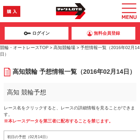
ログイン
無料会員登録
競輪・オートレースTOP
>
高知競輪場
>
予想情報一覧（2016年02月14
日）
高知競輪 予想情報一覧（2016年02月14日）
高知 競輪予想
レース名をクリックすると、レースの詳細情報を見ることができま
す。
※本レースデータを第三者に配布することを禁じます。
初日の予想（02月14日）