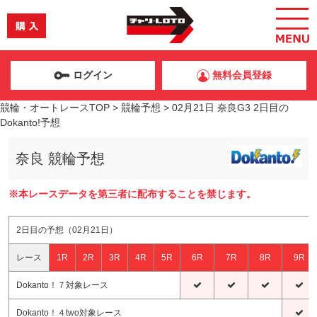
ログイン
無料会員登録
競輪・オートレースTOP
>
競輪予想
>
02月21日 奈良G3 2日目の
Dokanto!予想
奈良 競輪予想
※本レースデータを第三者に配布することを禁じます。
2日目の予想（02月21日）
レース
1R
2R
3R
4R
5R
6R
7R
8R
9R
Dokanto！７対象レース
Dokanto！４two対象レース