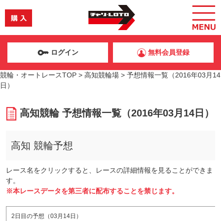
ログイン
無料会員登録
競輪・オートレースTOP
>
高知競輪場
>
予想情報一覧（2016年03月14
日）
高知競輪 予想情報一覧（2016年03月14日）
高知 競輪予想
レース名をクリックすると、レースの詳細情報を見ることができま
す。
※本レースデータを第三者に配布することを禁じます。
2日目の予想（03月14日）