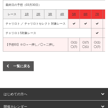
最終日の予想（03月30日）
レース
1R
2R
3R
4R
5R
6R
7R
チャリロト ／ チャリロトセレクト 対象レース
チャリロト5対象レース
◎(1)
◎(7)
◎(1)
◎
【予想印】※◎＝一押し／◯＝二押し
◯(7)
◯(1)
◯(7)
◯
一覧に戻る
はじめての方へ
はじめての方へ
開催カレンダー