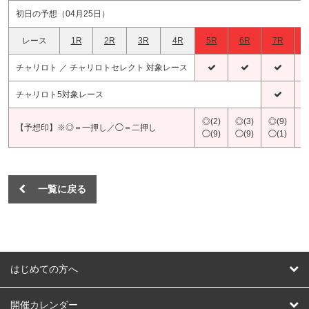
初日の予想（04月25日）
レース
1R
2R
3R
4R
5R
6R
7R
チャリロト ／ チャリロトセレクト 対象レース
チャリロト5対象レース
◎(2)
◎(3)
◎(9)
◎
【予想印】※◎＝一押し／◯＝二押し
◯(9)
◯(9)
◯(1)
◯
一覧に戻る
はじめての方へ
はじめての方へ
開催カレンダー