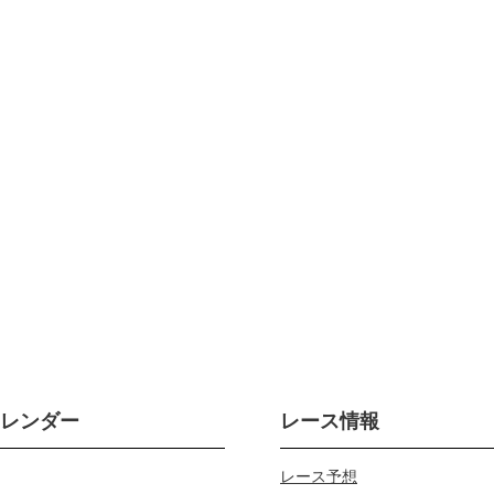
カレンダー
レース情報
レース予想