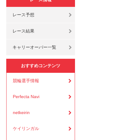
レース予想
レース結果
キャリーオーバー一覧
おすすめコンテンツ
競輪選手情報
Perfecta Navi
netkeirin
ケイリンガル