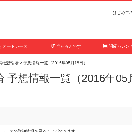
はじめて
オートレース
当たるんです
開催カレン
高松競輪場
>
予想情報一覧（2016年05月18日）
 予想情報一覧（2016年05
、レースの詳細情報を見ることができます。