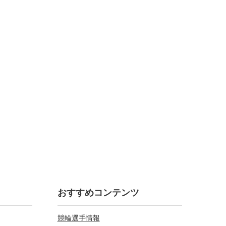
おすすめコンテンツ
競輪選手情報