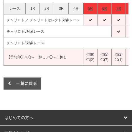
レース
1R
2R
3R
4R
5R
6R
7R
チャリロト ／ チャリロトセレクト 対象レース
チャリロト5対象レース
チャリロト3対象レース
◎(9)
◎(5)
◎(2)
◎
【予想印】※◎＝一押し／◯＝二押し
◯(2)
◯(7)
◯(1)
◯
一覧に戻る
はじめての方へ