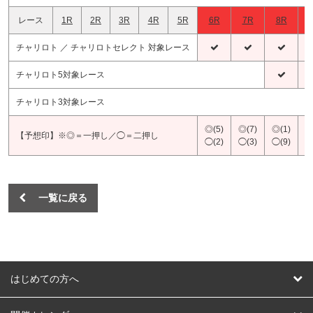
レース
1R
2R
3R
4R
5R
6R
7R
8R
チャリロト ／ チャリロトセレクト 対象レース
チャリロト5対象レース
チャリロト3対象レース
◎(5)
◎(7)
◎(1)
◎
【予想印】※◎＝一押し／◯＝二押し
◯(2)
◯(3)
◯(9)
◯
一覧に戻る
はじめての方へ