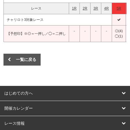
レース
1R
2R
3R
4R
5R
チャリロト3対象レース
-
-
-
-
◎(4)
【予想印】※◎＝一押し／◯＝二押し
◯(1)
一覧に戻る
はじめての方へ
はじめての方へ
開催カレンダー
競輪
レース情報