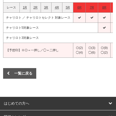
レース
1R
2R
3R
4R
5R
6R
7R
8R
チャリロト ／ チャリロトセレクト 対象レース
チャリロト5対象レース
チャリロト3対象レース
◎(2)
◎(3)
◎(9)
◎
【予想印】※◎＝一押し／◯＝二押し
◯(4)
◯(6)
◯(2)
◯
一覧に戻る
はじめての方へ