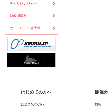
チャリレンジャー
競輪場情報
オートレース場情報
はじめての方へ
開催
はじめての方へ
競輪