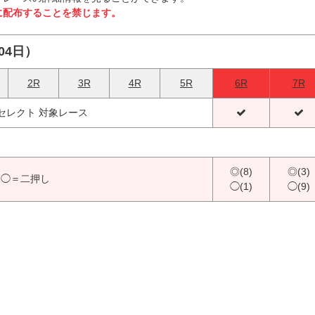
に配布することを禁じます。
04日）
2R
3R
4R
5R
6R
7R
セレクト 対象レース
◎(8)
◎(3)
／◯＝二押し
◯(1)
◯(9)