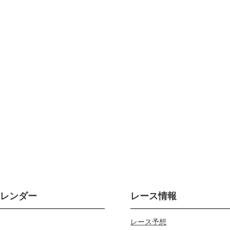
カレンダー
レース情報
レース予想