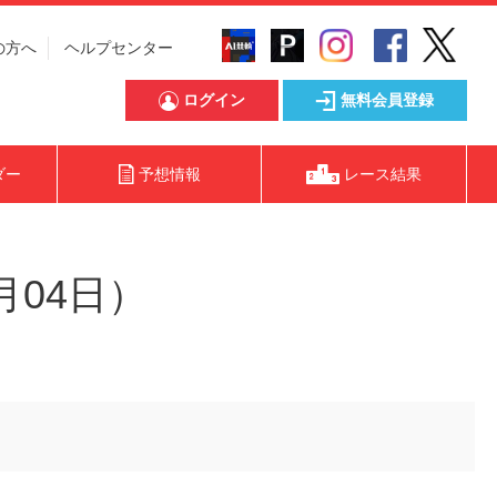
の方へ
ヘルプセンター
ログイン
無料会員登録
ダー
予想情報
レース結果
月04日）