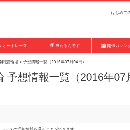
はじめて
オートレース
当たるんです
開催カレン
静岡競輪場
>
予想情報一覧（2016年07月04日）
 予想情報一覧（2016年07
、レースの詳細情報を見ることができます。