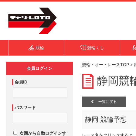
競輪
競輪くじ
競輪・オートレースTOP
>
会員ログイン
静岡競輪
会員ID
一覧に戻る
パスワード
静岡 競輪予想
次回から自動ログインす
レース名をクリックすると