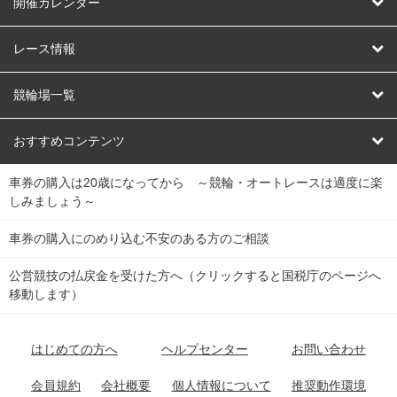
はじめての方へ
開催カレンダー
競輪
レース情報
オートレース
レース予想
競輪場一覧
競輪くじ
レース結果
北日本
函館競輪場
青森競輪場
いわき平競輪場
おすすめコンテンツ
車券の購入は20歳になってから ～競輪・オートレースは適度に楽
Dokanto!
キャリーオーバー一覧
関
競輪選手情報
弥彦競輪場
前橋競輪場
取手競輪場
宇都宮競輪場
しみましょう～
東
大宮競輪場
西武園競輪場
京王閣競輪場
立川競輪場
チャリロトプラザ
Perfecta Navi
車券の購入にのめり込む不安のある方のご相談
南
松戸競輪場
千葉競輪場
川崎競輪場
平塚競輪場
公営競技の払戻金を受けた方へ（クリックすると国税庁のページへ
netkeirin
関
移動します）
小田原競輪場
伊東競輪場
静岡競輪場
東
ケイリンガル
中
名古屋競輪場
岐阜競輪場
大垣競輪場
豊橋競輪場
はじめての方へ
ヘルプセンター
お問い合わせ
部
チャリレンジャー
富山競輪場
松阪競輪場
四日市競輪場
会員規約
会社概要
個人情報について
推奨動作環境