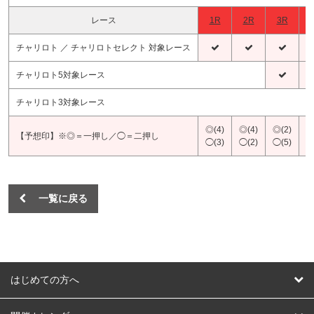
レース
1R
2R
3R
チャリロト ／ チャリロトセレクト 対象レース
チャリロト5対象レース
チャリロト3対象レース
◎(4)
◎(4)
◎(2)
◎
【予想印】※◎＝一押し／◯＝二押し
◯(3)
◯(2)
◯(5)
◯
一覧に戻る
はじめての方へ