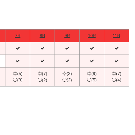
7R
8R
9R
10R
11R
◎(5)
◎(7)
◎(3)
◎(9)
◎(7)
◯(9)
◯(2)
◯(2)
◯(5)
◯(4)