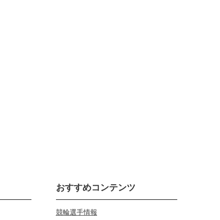
おすすめコンテンツ
競輪選手情報