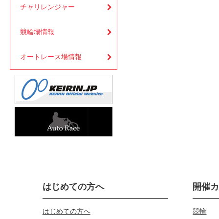
チャリレンジャー
競輪場情報
オートレース場情報
はじめての方へ
開催
はじめての方へ
競輪