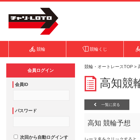
競輪
競輪くじ
競輪・オートレースTOP
>
会員ログイン
高知競輪
会員ID
一覧に戻る
パスワード
高知 競輪予想
次回から自動ログインす
レース名をクリックすると