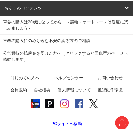
競輪くじ
レース結果
北日本
函館競輪場
青森競輪場
いわき平競輪場
おすすめコンテンツ
車券の購入は20歳になってから ～競輪・オートレースは適度に楽
Dokanto!
キャリーオーバー一覧
関
競輪選手情報
弥彦競輪場
前橋競輪場
取手競輪場
宇都宮競輪場
しみましょう～
東
大宮競輪場
西武園競輪場
京王閣競輪場
立川競輪場
チャリロトプラザ
Perfecta Navi
車券の購入にのめり込む不安のある方のご相談
南
松戸競輪場
千葉競輪場
川崎競輪場
平塚競輪場
公営競技の払戻金を受けた方へ（クリックすると国税庁のページへ
netkeirin
関
移動します）
小田原競輪場
伊東競輪場
静岡競輪場
東
ケイリンガル
中
名古屋競輪場
岐阜競輪場
大垣競輪場
豊橋競輪場
はじめての方へ
ヘルプセンター
お問い合わせ
部
チャリレンジャー
富山競輪場
松阪競輪場
四日市競輪場
会員規約
会社概要
個人情報について
推奨動作環境
競輪場情報
近
福井競輪場
奈良競輪場
向日町競輪場
和歌山競輪場
畿
岸和田競輪場
オートレース場情報
PCサイトへ移動
中国
玉野競輪場
広島競輪場
防府競輪場