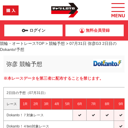
ログイン
無料会員登録
競輪・オートレースTOP
>
競輪予想
>
07月31日 弥彦G3 2日目の
Dokanto!予想
弥彦 競輪予想
※本レースデータを第三者に配布することを禁じます。
2日目の予想（07月31日）
レース
1R
2R
3R
4R
5R
6R
7R
8R
9R
Dokanto！７対象レース
Dokanto！４two対象レース