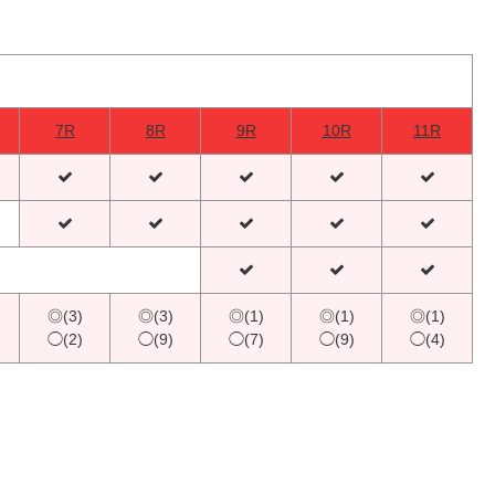
7R
8R
9R
10R
11R
◎(3)
◎(3)
◎(1)
◎(1)
◎(1)
◯(2)
◯(9)
◯(7)
◯(9)
◯(4)