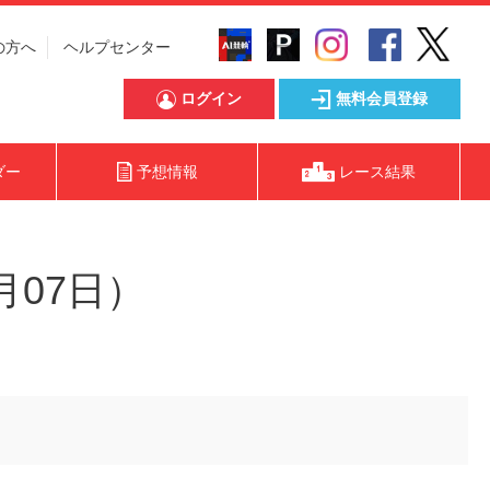
の方へ
ヘルプセンター
ログイン
無料会員登録
ダー
予想情報
レース結果
月07日）