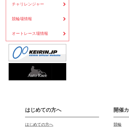
チャリレンジャー
競輪場情報
オートレース場情報
はじめての方へ
開催
はじめての方へ
競輪