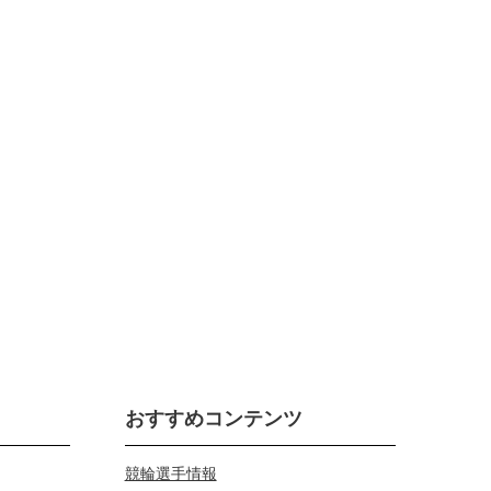
おすすめコンテンツ
競輪選手情報