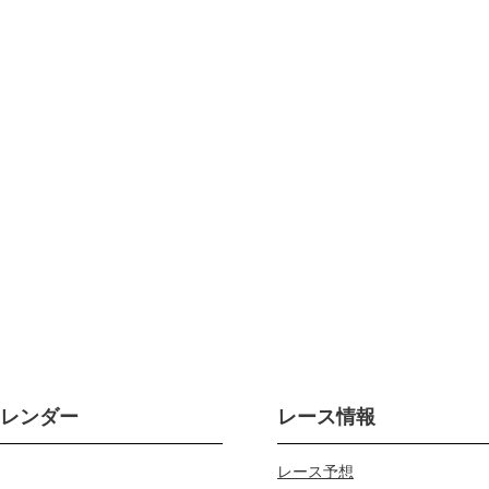
カレンダー
レース情報
レース予想