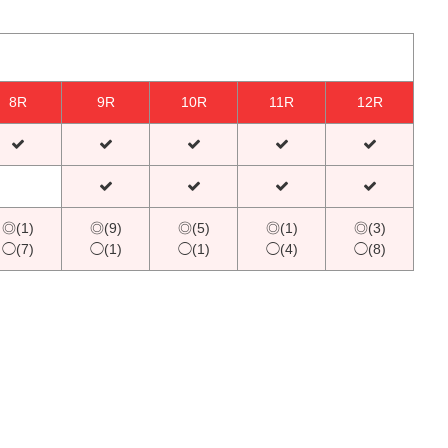
8R
9R
10R
11R
12R
◎(1)
◎(9)
◎(5)
◎(1)
◎(3)
◯(7)
◯(1)
◯(1)
◯(4)
◯(8)