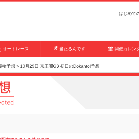
はじめて
オートレース
当たるんです
開催カレン
競輪予想
>
10月29日 京王閣G3 初日のDokanto!予想