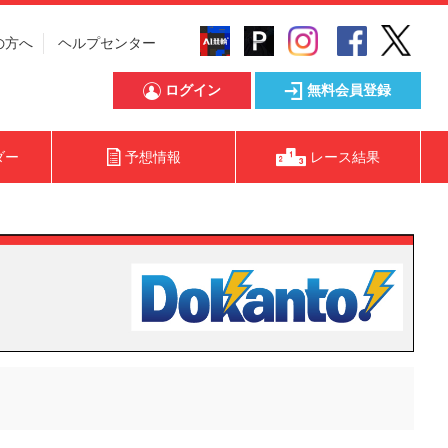
の方へ
ヘルプセンター
ログイン
無料会員登録
ダー
予想情報
レース結果