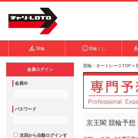
競輪
競輪くじ
競輪・オートレースTOP
>
会員ログイン
会員ID
パスワード
京王閣 競輪予想
次回から自動ログインす