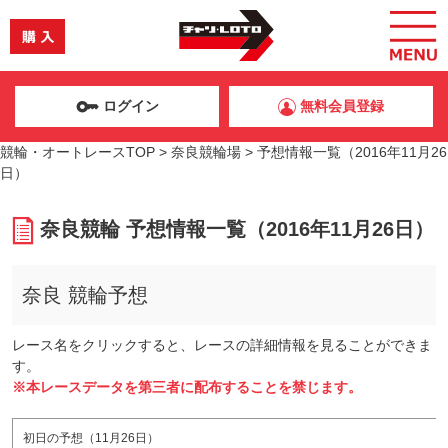
ログイン
無料会員登録
競輪・オートレースTOP
>
奈良競輪場
>
予想情報一覧（2016年11月26
日）
奈良競輪 予想情報一覧（2016年11月26日）
奈良 競輪予想
レース名をクリックすると、レースの詳細情報を見ることができま
す。
※本レースデータを第三者に配布することを禁じます。
初日の予想（11月26日）