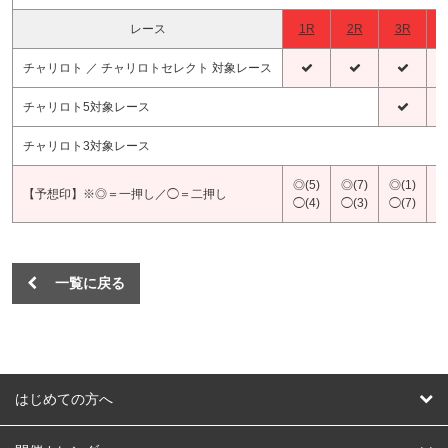
レース
1R
2R
3R
チャリロト ／ チャリロトセレクト 対象レース
チャリロト5対象レース
チャリロト3対象レース
◎(5)
◎(7)
◎(1)
◎
【予想印】※◎＝一押し／◯＝二押し
◯(4)
◯(3)
◯(7)
◯
一覧に戻る
はじめての方へ