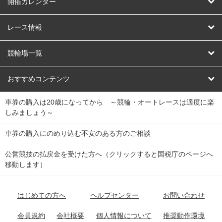
はじめての方へ
開催カレンダー
競輪
レース情報
オートレース
レース予想
競輪場一覧
競輪くじ
レース結果
北日本
函館競輪場
青森競輪場
いわき平競輪場
おすすめコンテンツ
車券の購入は20歳になってから ～競輪・オートレースは適度に楽
Dokanto!
キャリーオーバー一覧
関
競輪選手情報
弥彦競輪場
前橋競輪場
取手競輪場
宇都宮競輪場
しみましょう～
東
大宮競輪場
西武園競輪場
京王閣競輪場
立川競輪場
チャリロトプラザ
Perfecta Navi
車券の購入にのめり込む不安のある方のご相談
南
松戸競輪場
千葉競輪場
川崎競輪場
平塚競輪場
公営競技の払戻金を受けた方へ（クリックすると国税庁のページへ
netkeirin
関
移動します）
小田原競輪場
伊東競輪場
静岡競輪場
東
ケイリンガル
中
名古屋競輪場
岐阜競輪場
大垣競輪場
豊橋競輪場
はじめての方へ
ヘルプセンター
お問い合わせ
部
チャリレンジャー
富山競輪場
松阪競輪場
四日市競輪場
会員規約
会社概要
個人情報について
推奨動作環境