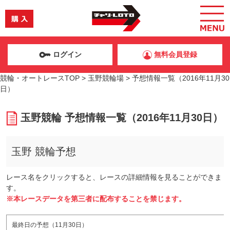
ログイン
無料会員登録
競輪・オートレースTOP
>
玉野競輪場
>
予想情報一覧（2016年11月30
日）
玉野競輪 予想情報一覧（2016年11月30日）
玉野 競輪予想
レース名をクリックすると、レースの詳細情報を見ることができま
す。
※本レースデータを第三者に配布することを禁じます。
最終日の予想（11月30日）