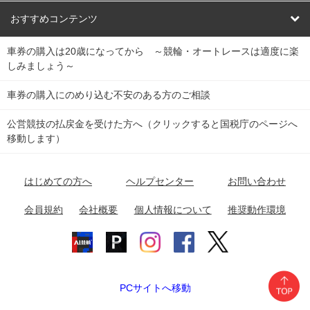
競輪くじ
レース結果
北日本
函館競輪場
青森競輪場
いわき平競輪場
おすすめコンテンツ
車券の購入は20歳になってから ～競輪・オートレースは適度に楽
Dokanto!
キャリーオーバー一覧
関
競輪選手情報
弥彦競輪場
前橋競輪場
取手競輪場
宇都宮競輪場
しみましょう～
東
大宮競輪場
西武園競輪場
京王閣競輪場
立川競輪場
チャリロトプラザ
Perfecta Navi
車券の購入にのめり込む不安のある方のご相談
南
松戸競輪場
千葉競輪場
川崎競輪場
平塚競輪場
公営競技の払戻金を受けた方へ（クリックすると国税庁のページへ
netkeirin
関
移動します）
小田原競輪場
伊東競輪場
静岡競輪場
東
ケイリンガル
中
名古屋競輪場
岐阜競輪場
大垣競輪場
豊橋競輪場
はじめての方へ
ヘルプセンター
お問い合わせ
部
チャリレンジャー
富山競輪場
松阪競輪場
四日市競輪場
会員規約
会社概要
個人情報について
推奨動作環境
競輪場情報
近
福井競輪場
奈良競輪場
向日町競輪場
和歌山競輪場
畿
岸和田競輪場
オートレース場情報
PCサイトへ移動
中国
玉野競輪場
広島競輪場
防府競輪場