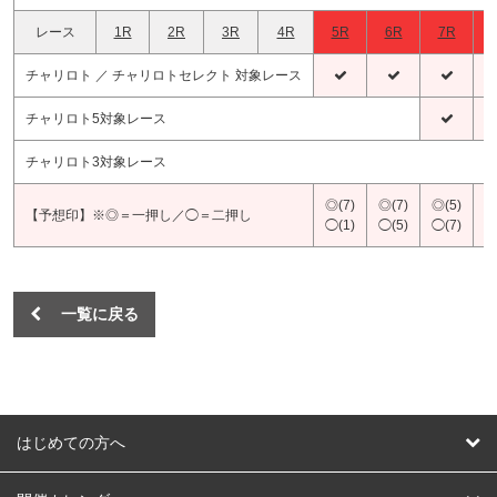
レース
1R
2R
3R
4R
5R
6R
7R
チャリロト ／ チャリロトセレクト 対象レース
チャリロト5対象レース
チャリロト3対象レース
◎(7)
◎(7)
◎(5)
◎
【予想印】※◎＝一押し／◯＝二押し
◯(1)
◯(5)
◯(7)
◯
一覧に戻る
はじめての方へ