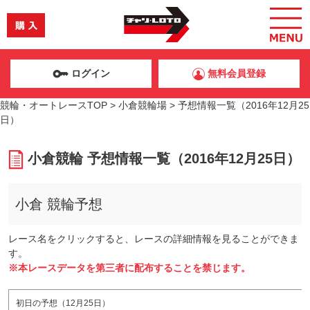
ログイン
無料会員登録
競輪・オートレースTOP
>
小倉競輪場
>
予想情報一覧（2016年12月25
日）
小倉競輪 予想情報一覧（2016年12月25日）
小倉 競輪予想
レース名をクリックすると、レースの詳細情報を見ることができま
す。
※本レースデータを第三者に配布することを禁じます。
初日の予想（12月25日）