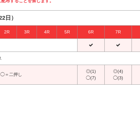
に配布することを禁じます。
22日）
2R
3R
4R
5R
6R
7R
ス
◎(1)
◎(4)
／◯＝二押し
◯(7)
◯(3)