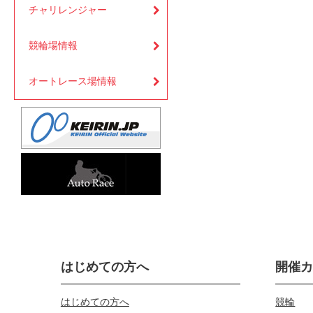
チャリレンジャー
競輪場情報
オートレース場情報
はじめての方へ
開催
はじめての方へ
競輪