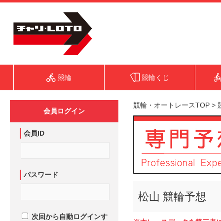
競輪
競輪くじ
競輪・オートレースTOP
>
会員ログイン
会員ID
パスワード
松山 競輪予想
次回から自動ログインす