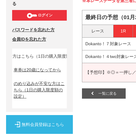
※本レースデータを第三者
る
ログイン
最終日の予想（01月
パスワードを忘れた方
レース
1R
会員IDを忘れた方
Dokanto！７対象レース
安な方はこちら（1日の購入限度額の設定）↓
Dokanto！４two対象レー
車券は20歳になってから
【予想印】※◎＝一押し
のめり込みが不安な方はこ
ちら
（1日の購入限度額の
一覧に戻る
設定）
無料会員登録はこちら