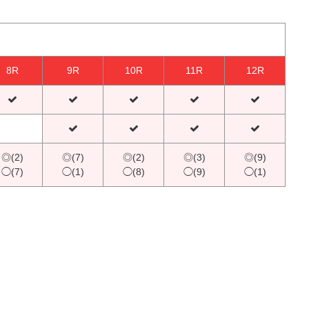
8R
9R
10R
11R
12R
◎(2)
◎(7)
◎(2)
◎(3)
◎(9)
◯(7)
◯(1)
◯(8)
◯(9)
◯(1)