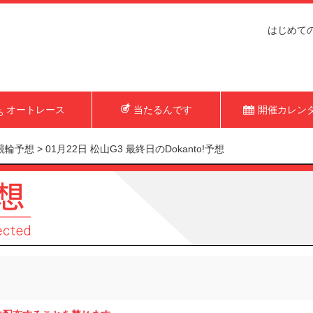
はじめて
オートレース
当たるんです
開催カレン
競輪予想
>
01月22日 松山G3 最終日のDokanto!予想