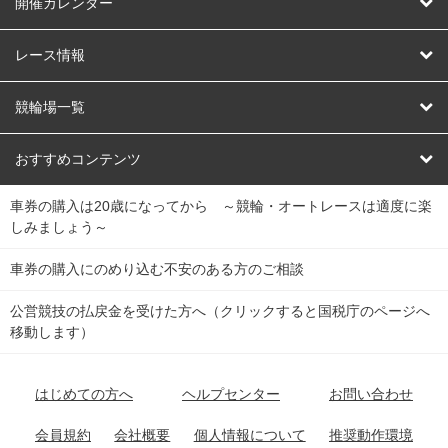
はじめての方へ
開催カレンダー
競輪
レース情報
オートレース
レース予想
競輪場一覧
競輪くじ
レース結果
北日本
函館競輪場
青森競輪場
いわき平競輪場
おすすめコンテンツ
車券の購入は20歳になってから ～競輪・オートレースは適度に楽
Dokanto!
キャリーオーバー一覧
関
競輪選手情報
弥彦競輪場
前橋競輪場
取手競輪場
宇都宮競輪場
しみましょう～
東
大宮競輪場
西武園競輪場
京王閣競輪場
立川競輪場
チャリロトプラザ
Perfecta Navi
車券の購入にのめり込む不安のある方のご相談
南
松戸競輪場
千葉競輪場
川崎競輪場
平塚競輪場
公営競技の払戻金を受けた方へ（クリックすると国税庁のページへ
netkeirin
関
移動します）
小田原競輪場
伊東競輪場
静岡競輪場
東
ケイリンガル
中
名古屋競輪場
岐阜競輪場
大垣競輪場
豊橋競輪場
はじめての方へ
ヘルプセンター
お問い合わせ
部
チャリレンジャー
富山競輪場
松阪競輪場
四日市競輪場
会員規約
会社概要
個人情報について
推奨動作環境