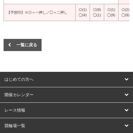
◎(1)
◎(9)
◎(1)
◎(2)
【予想印】※◎＝一押し／◯＝二押し
◯(4)
◯(1)
◯(9)
◯(9)
一覧に戻る
はじめての方へ
はじめての方へ
開催カレンダー
競輪
レース情報
オートレース
レース予想
競輪場一覧