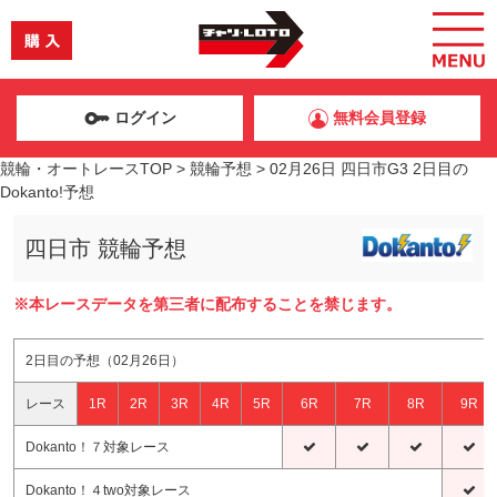
ログイン
無料会員登録
競輪・オートレースTOP
>
競輪予想
>
02月26日 四日市G3 2日目の
Dokanto!予想
四日市 競輪予想
※本レースデータを第三者に配布することを禁じます。
2日目の予想（02月26日）
レース
1R
2R
3R
4R
5R
6R
7R
8R
9R
Dokanto！７対象レース
Dokanto！４two対象レース