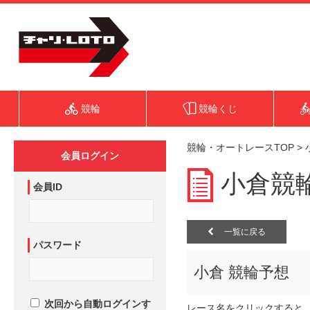
競輪
競輪くじ
競輪・オートレースTOP
>
会員ログイン
小倉競輪
会員ID
一覧に戻る
パスワード
小倉 競輪予想
次回から自動ログインす
レース名をクリックすると