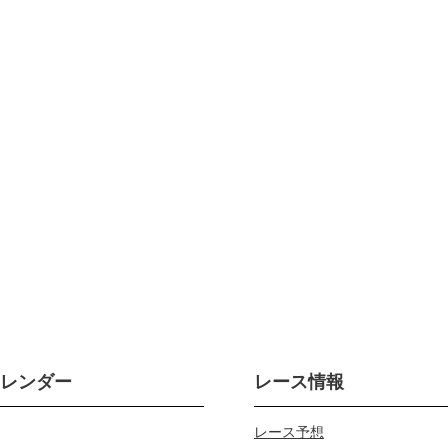
カレンダー
レース情報
レース予想