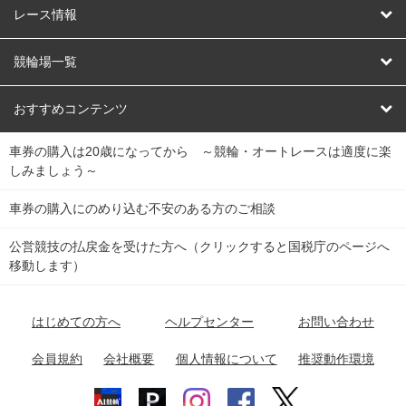
競輪
レース情報
オートレース
レース予想
競輪場一覧
競輪くじ
レース結果
北日本
函館競輪場
青森競輪場
いわき平競輪場
おすすめコンテンツ
車券の購入は20歳になってから ～競輪・オートレースは適度に楽
Dokanto!
キャリーオーバー一覧
関
競輪選手情報
弥彦競輪場
前橋競輪場
取手競輪場
宇都宮競輪場
しみましょう～
東
大宮競輪場
西武園競輪場
京王閣競輪場
立川競輪場
チャリロトプラザ
Perfecta Navi
車券の購入にのめり込む不安のある方のご相談
南
松戸競輪場
千葉競輪場
川崎競輪場
平塚競輪場
公営競技の払戻金を受けた方へ（クリックすると国税庁のページへ
netkeirin
関
移動します）
小田原競輪場
伊東競輪場
静岡競輪場
東
ケイリンガル
中
名古屋競輪場
岐阜競輪場
大垣競輪場
豊橋競輪場
はじめての方へ
ヘルプセンター
お問い合わせ
部
チャリレンジャー
富山競輪場
松阪競輪場
四日市競輪場
会員規約
会社概要
個人情報について
推奨動作環境
競輪場情報
近
福井競輪場
奈良競輪場
向日町競輪場
和歌山競輪場