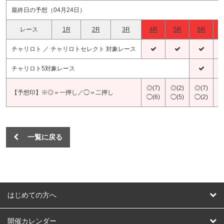
最終日の予想（04月24日）
レース
1R
2R
3R
4R
5R
6R
チャリロト ／ チャリロトセレクト 対象レース
チャリロト5対象レース
◎(7)
◎(2)
◎(7)
◎
【予想印】※◎＝一押し／◯＝二押し
◯(6)
◯(5)
◯(2)
◯
一覧に戻る
はじめての方へ
はじめての方へ
開催カレンダー