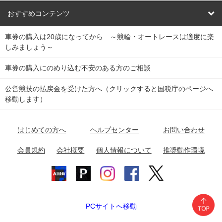
競輪くじ
レース結果
北日本
函館競輪場
青森競輪場
いわき平競輪場
おすすめコンテンツ
車券の購入は20歳になってから ～競輪・オートレースは適度に楽
Dokanto!
キャリーオーバー一覧
関
競輪選手情報
弥彦競輪場
前橋競輪場
取手競輪場
宇都宮競輪場
しみましょう～
東
大宮競輪場
西武園競輪場
京王閣競輪場
立川競輪場
チャリロトプラザ
Perfecta Navi
車券の購入にのめり込む不安のある方のご相談
南
松戸競輪場
千葉競輪場
川崎競輪場
平塚競輪場
公営競技の払戻金を受けた方へ（クリックすると国税庁のページへ
netkeirin
関
移動します）
小田原競輪場
伊東競輪場
静岡競輪場
東
ケイリンガル
中
名古屋競輪場
岐阜競輪場
大垣競輪場
豊橋競輪場
はじめての方へ
ヘルプセンター
お問い合わせ
部
チャリレンジャー
富山競輪場
松阪競輪場
四日市競輪場
会員規約
会社概要
個人情報について
推奨動作環境
競輪場情報
近
福井競輪場
奈良競輪場
向日町競輪場
和歌山競輪場
畿
岸和田競輪場
オートレース場情報
PCサイトへ移動
中国
玉野競輪場
広島競輪場
防府競輪場