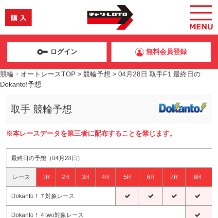
ログイン
無料会員登録
競輪・オートレースTOP
>
競輪予想
>
04月28日 取手F1 最終日の
Dokanto!予想
取手 競輪予想
※本レースデータを第三者に配布することを禁じます。
最終日の予想（04月28日）
レース
1R
2R
3R
4R
5R
6R
7R
8R
Dokanto！７対象レース
Dokanto！４two対象レース