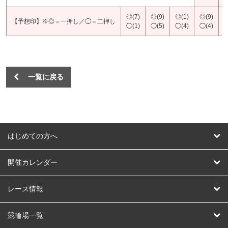
◎(7)
◎(9)
◎(1)
◎(9)
◎
【予想印】※◎＝一押し／◯＝二押し
◯(1)
◯(5)
◯(4)
◯(4)
◯
一覧に戻る
はじめての方へ
はじめての方へ
開催カレンダー
競輪
レース情報
オートレース
レース予想
競輪場一覧