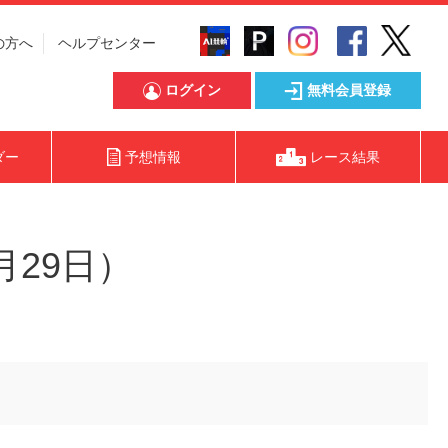
の方へ
ヘルプセンター
ログイン
無料会員登録
ダー
予想情報
レース結果
月29日）