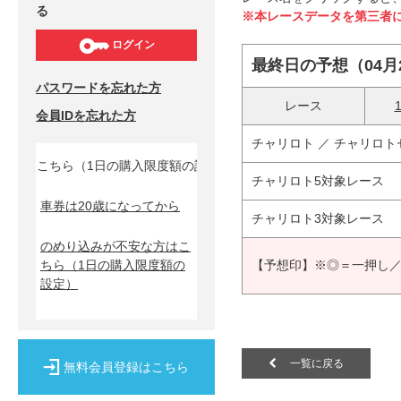
る
※本レースデータを第三者
ログイン
最終日の予想（04月
パスワードを忘れた方
レース
会員IDを忘れた方
チャリロト ／ チャリロト
方はこちら（1日の購入限度額の設定）↓
チャリロト5対象レース
車券は20歳になってから
チャリロト3対象レース
のめり込みが不安な方はこ
ちら
（1日の購入限度額の
【予想印】※◎＝一押し
設定）
一覧に戻る
無料会員登録はこちら