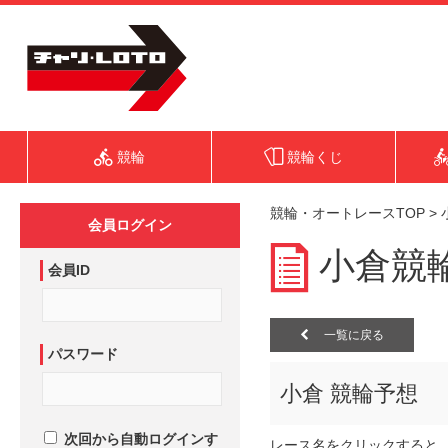
競輪
競輪くじ
競輪・オートレースTOP
>
会員ログイン
小倉競輪
会員ID
一覧に戻る
パスワード
小倉 競輪予想
次回から自動ログインす
レース名をクリックすると