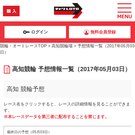
ログイン
無料会員登録
競輪・オートレースTOP
>
高知競輪場
>
予想情報一覧（2017年05月03
日）
高知競輪 予想情報一覧（2017年05月03日）
高知 競輪予想
レース名をクリックすると、レースの詳細情報を見ることができま
す。
※本レースデータを第三者に配布することを禁じます。
最終日の予想（05月03日）