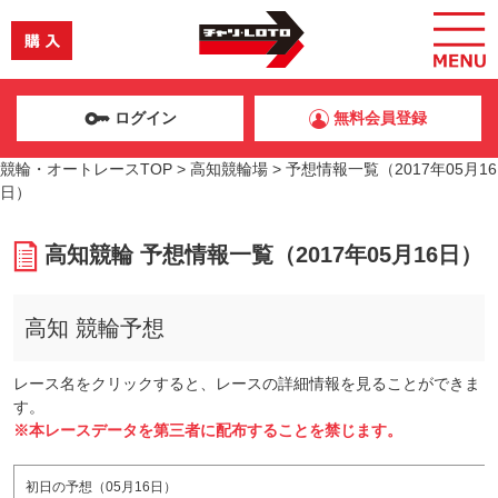
ログイン
無料会員登録
競輪・オートレースTOP
>
高知競輪場
>
予想情報一覧（2017年05月16
日）
高知競輪 予想情報一覧（2017年05月16日）
高知 競輪予想
レース名をクリックすると、レースの詳細情報を見ることができま
す。
※本レースデータを第三者に配布することを禁じます。
初日の予想（05月16日）