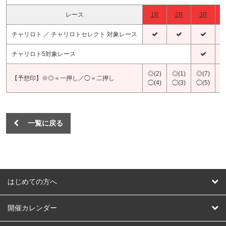
レース
1R
2R
3R
チャリロト ／ チャリロトセレクト 対象レース
チャリロト5対象レース
◎(2)
◎(1)
◎(7)
◎
【予想印】※◎＝一押し／◯＝二押し
◯(4)
◯(3)
◯(5)
◯
一覧に戻る
はじめての方へ
はじめての方へ
開催カレンダー