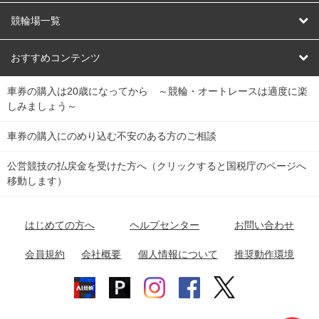
オートレース
レース予想
競輪場一覧
競輪くじ
レース結果
北日本
函館競輪場
青森競輪場
いわき平競輪場
おすすめコンテンツ
車券の購入は20歳になってから ～競輪・オートレースは適度に楽
Dokanto!
キャリーオーバー一覧
関
競輪選手情報
弥彦競輪場
前橋競輪場
取手競輪場
宇都宮競輪場
しみましょう～
東
大宮競輪場
西武園競輪場
京王閣競輪場
立川競輪場
チャリロトプラザ
Perfecta Navi
車券の購入にのめり込む不安のある方のご相談
南
松戸競輪場
千葉競輪場
川崎競輪場
平塚競輪場
公営競技の払戻金を受けた方へ（クリックすると国税庁のページへ
netkeirin
関
移動します）
小田原競輪場
伊東競輪場
静岡競輪場
東
ケイリンガル
中
名古屋競輪場
岐阜競輪場
大垣競輪場
豊橋競輪場
はじめての方へ
ヘルプセンター
お問い合わせ
部
チャリレンジャー
富山競輪場
松阪競輪場
四日市競輪場
会員規約
会社概要
個人情報について
推奨動作環境
競輪場情報
近
福井競輪場
奈良競輪場
向日町競輪場
和歌山競輪場
畿
岸和田競輪場
オートレース場情報