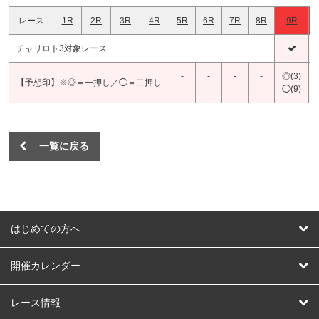
レース
1R
2R
3R
4R
5R
6R
7R
8R
9R
チャリロト3対象レース
-
-
-
-
◎(3)
【予想印】※◎＝一押し／◯＝二押し
◯(9)
一覧に戻る
はじめての方へ
はじめての方へ
開催カレンダー
競輪
レース情報