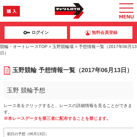
ログイン
無料会員登録
競輪・オートレースTOP
>
玉野競輪場
>
予想情報一覧（2017年06月13
日）
玉野競輪 予想情報一覧（2017年06月13日）
玉野 競輪予想
レース名をクリックすると、レースの詳細情報を見ることができま
す。
※本レースデータを第三者に配布することを禁じます。
初日の予想（06月13日）