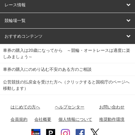
競輪
レース情報
オートレース
レース予想
競輪場一覧
競輪くじ
レース結果
北日本
函館競輪場
青森競輪場
いわき平競輪場
おすすめコンテンツ
車券の購入は20歳になってから ～競輪・オートレースは適度に楽
Dokanto!
キャリーオーバー一覧
関
競輪選手情報
弥彦競輪場
前橋競輪場
取手競輪場
宇都宮競輪場
しみましょう～
東
大宮競輪場
西武園競輪場
京王閣競輪場
立川競輪場
チャリロトプラザ
Perfecta Navi
車券の購入にのめり込む不安のある方のご相談
南
松戸競輪場
千葉競輪場
川崎競輪場
平塚競輪場
公営競技の払戻金を受けた方へ（クリックすると国税庁のページへ
netkeirin
関
移動します）
小田原競輪場
伊東競輪場
静岡競輪場
東
ケイリンガル
中
名古屋競輪場
岐阜競輪場
大垣競輪場
豊橋競輪場
はじめての方へ
ヘルプセンター
お問い合わせ
部
チャリレンジャー
富山競輪場
松阪競輪場
四日市競輪場
会員規約
会社概要
個人情報について
推奨動作環境
競輪場情報
近
福井競輪場
奈良競輪場
向日町競輪場
和歌山競輪場