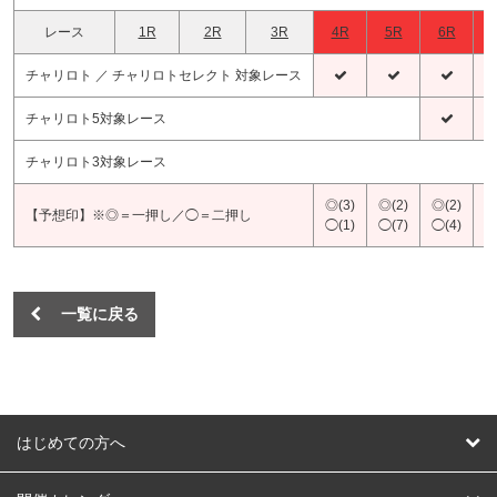
レース
1R
2R
3R
4R
5R
6R
チャリロト ／ チャリロトセレクト 対象レース
チャリロト5対象レース
チャリロト3対象レース
◎(3)
◎(2)
◎(2)
◎
【予想印】※◎＝一押し／◯＝二押し
◯(1)
◯(7)
◯(4)
◯
一覧に戻る
はじめての方へ