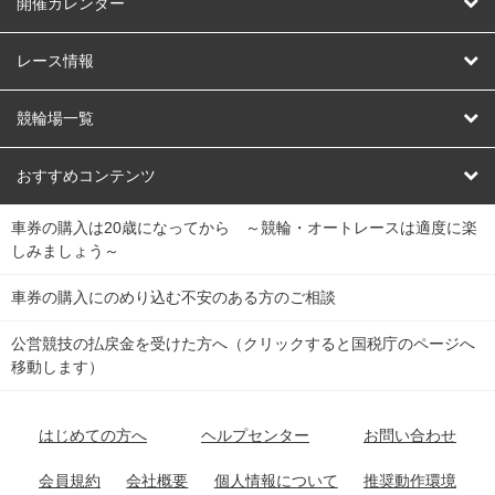
はじめての方へ
開催カレンダー
競輪
レース情報
オートレース
レース予想
競輪場一覧
競輪くじ
レース結果
北日本
函館競輪場
青森競輪場
いわき平競輪場
おすすめコンテンツ
車券の購入は20歳になってから ～競輪・オートレースは適度に楽
Dokanto!
キャリーオーバー一覧
関
競輪選手情報
弥彦競輪場
前橋競輪場
取手競輪場
宇都宮競輪場
しみましょう～
東
大宮競輪場
西武園競輪場
京王閣競輪場
立川競輪場
チャリロトプラザ
Perfecta Navi
車券の購入にのめり込む不安のある方のご相談
南
松戸競輪場
千葉競輪場
川崎競輪場
平塚競輪場
公営競技の払戻金を受けた方へ（クリックすると国税庁のページへ
netkeirin
関
移動します）
小田原競輪場
伊東競輪場
静岡競輪場
東
ケイリンガル
中
名古屋競輪場
岐阜競輪場
大垣競輪場
豊橋競輪場
はじめての方へ
ヘルプセンター
お問い合わせ
部
チャリレンジャー
富山競輪場
松阪競輪場
四日市競輪場
会員規約
会社概要
個人情報について
推奨動作環境