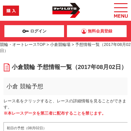
ログイン
無料会員登録
競輪・オートレースTOP
>
小倉競輪場
>
予想情報一覧（2017年08月02
日）
小倉競輪 予想情報一覧（2017年08月02日）
小倉 競輪予想
レース名をクリックすると、レースの詳細情報を見ることができま
す。
※本レースデータを第三者に配布することを禁じます。
初日の予想（08月02日）