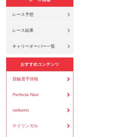
レース予想
レース結果
キャリーオーバー一覧
おすすめコンテンツ
競輪選手情報
Perfecta Navi
netkeirin
ケイリンガル