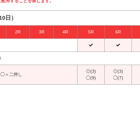
に配布することを禁じます。
10日）
2R
3R
4R
5R
6R
ス
◎(3)
◎(3)
／◯＝二押し
◯(9)
◯(7)