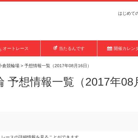
はじめて
オートレース
当たるんです
開催カレン
小倉競輪場
>
予想情報一覧（2017年08月16日）
 予想情報一覧（2017年08
、レースの詳細情報を見ることができます。