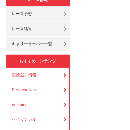
レース予想
レース結果
キャリーオーバー一覧
おすすめコンテンツ
競輪選手情報
Perfecta Navi
netkeirin
ケイリンガル