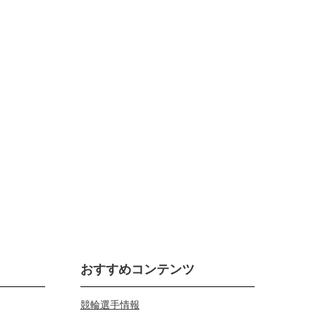
おすすめコンテンツ
競輪選手情報