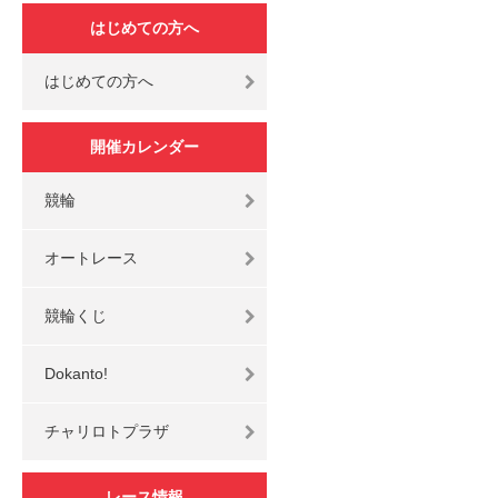
はじめての方へ
はじめての方へ
開催カレンダー
競輪
オートレース
競輪くじ
Dokanto!
チャリロトプラザ
レース情報