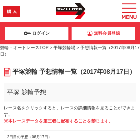
ログイン
無料会員登録
競輪・オートレースTOP
>
平塚競輪場
>
予想情報一覧（2017年08月17
日）
平塚競輪 予想情報一覧（2017年08月17日）
平塚 競輪予想
レース名をクリックすると、レースの詳細情報を見ることができま
す。
※本レースデータを第三者に配布することを禁じます。
2日目の予想（08月17日）