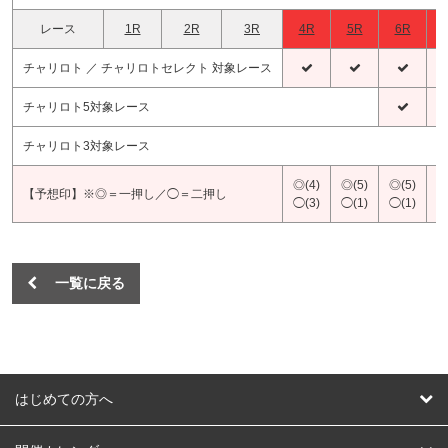
レース
1R
2R
3R
4R
5R
6R
チャリロト ／ チャリロトセレクト 対象レース
チャリロト5対象レース
チャリロト3対象レース
◎(4)
◎(5)
◎(5)
◎
【予想印】※◎＝一押し／◯＝二押し
◯(3)
◯(1)
◯(1)
◯
一覧に戻る
はじめての方へ