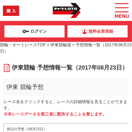
ログイン
無料会員登録
競輪・オートレースTOP
>
伊東競輪場
>
予想情報一覧（2017年08月23
日）
伊東競輪 予想情報一覧（2017年08月23日）
伊東 競輪予想
レース名をクリックすると、レースの詳細情報を見ることができま
す。
※本レースデータを第三者に配布することを禁じます。
初日の予想（08月23日）