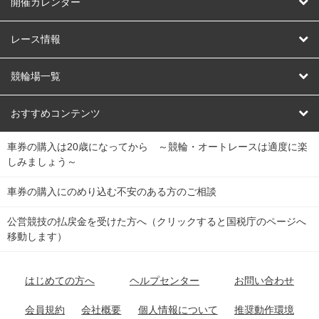
はじめての方へ
開催カレンダー
競輪
レース情報
オートレース
レース予想
競輪場一覧
競輪くじ
レース結果
北日本
函館競輪場
青森競輪場
いわき平競輪場
おすすめコンテンツ
車券の購入は20歳になってから ～競輪・オートレースは適度に楽
Dokanto!
キャリーオーバー一覧
関
競輪選手情報
弥彦競輪場
前橋競輪場
取手競輪場
宇都宮競輪場
しみましょう～
東
大宮競輪場
西武園競輪場
京王閣競輪場
立川競輪場
チャリロトプラザ
Perfecta Navi
車券の購入にのめり込む不安のある方のご相談
南
松戸競輪場
千葉競輪場
川崎競輪場
平塚競輪場
公営競技の払戻金を受けた方へ（クリックすると国税庁のページへ
netkeirin
関
移動します）
小田原競輪場
伊東競輪場
静岡競輪場
東
ケイリンガル
中
名古屋競輪場
岐阜競輪場
大垣競輪場
豊橋競輪場
はじめての方へ
ヘルプセンター
お問い合わせ
部
チャリレンジャー
富山競輪場
松阪競輪場
四日市競輪場
会員規約
会社概要
個人情報について
推奨動作環境