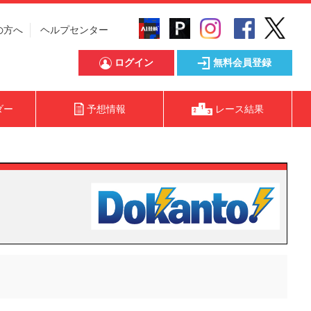
の方へ
ヘルプセンター
ログイン
無料会員登録
ダー
予想情報
レース結果