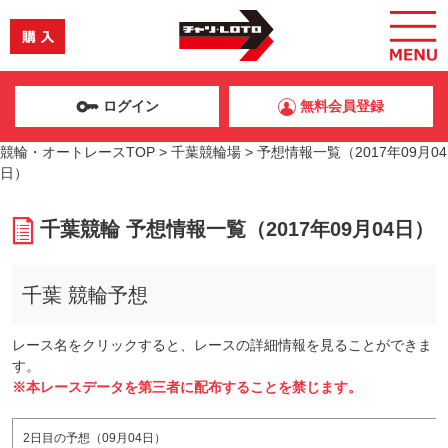
ログイン
無料会員登録
競輪・オートレースTOP
>
千葉競輪場
>
予想情報一覧（2017年09月04
日）
千葉競輪 予想情報一覧（2017年09月04日）
千葉 競輪予想
レース名をクリックすると、レースの詳細情報を見ることができま
す。
※本レースデータを第三者に配布することを禁じます。
2日目の予想（09月04日）