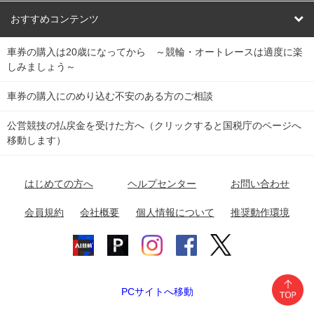
競輪くじ
レース結果
北日本
函館競輪場
青森競輪場
いわき平競輪場
おすすめコンテンツ
車券の購入は20歳になってから ～競輪・オートレースは適度に楽
Dokanto!
キャリーオーバー一覧
関
競輪選手情報
弥彦競輪場
前橋競輪場
取手競輪場
宇都宮競輪場
しみましょう～
東
大宮競輪場
西武園競輪場
京王閣競輪場
立川競輪場
チャリロトプラザ
Perfecta Navi
車券の購入にのめり込む不安のある方のご相談
南
松戸競輪場
千葉競輪場
川崎競輪場
平塚競輪場
公営競技の払戻金を受けた方へ（クリックすると国税庁のページへ
netkeirin
関
移動します）
小田原競輪場
伊東競輪場
静岡競輪場
東
ケイリンガル
中
名古屋競輪場
岐阜競輪場
大垣競輪場
豊橋競輪場
はじめての方へ
ヘルプセンター
お問い合わせ
部
チャリレンジャー
富山競輪場
松阪競輪場
四日市競輪場
会員規約
会社概要
個人情報について
推奨動作環境
競輪場情報
近
福井競輪場
奈良競輪場
向日町競輪場
和歌山競輪場
畿
岸和田競輪場
オートレース場情報
PCサイトへ移動
中国
玉野競輪場
広島競輪場
防府競輪場