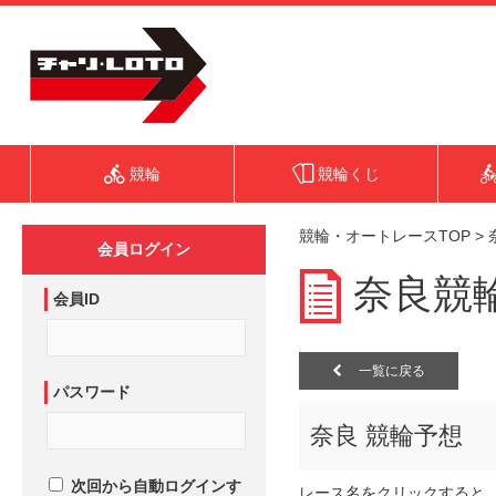
競輪
競輪くじ
競輪・オートレースTOP
>
会員ログイン
奈良競輪
会員ID
一覧に戻る
パスワード
奈良 競輪予想
次回から自動ログインす
レース名をクリックすると