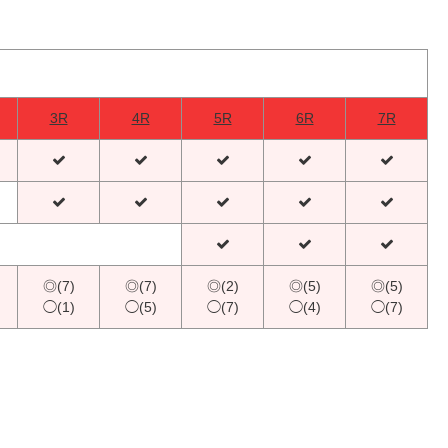
3R
4R
5R
6R
7R
◎(7)
◎(7)
◎(2)
◎(5)
◎(5)
◯(1)
◯(5)
◯(7)
◯(4)
◯(7)