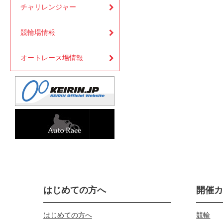
チャリレンジャー
競輪場情報
オートレース場情報
はじめての方へ
開催
はじめての方へ
競輪