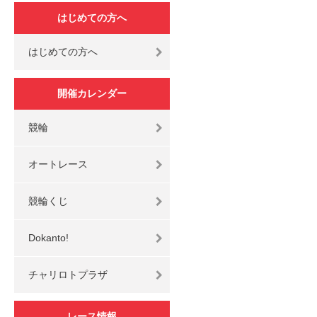
はじめての方へ
はじめての方へ
開催カレンダー
競輪
オートレース
競輪くじ
Dokanto!
チャリロトプラザ
レース情報