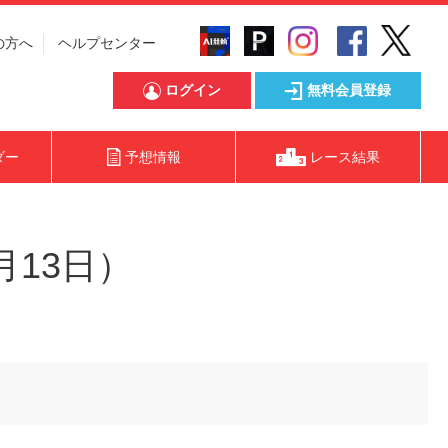
の方へ
ヘルプセンター
ログイン
無料会員登録
ダー
予想情報
レース結果
月13日）