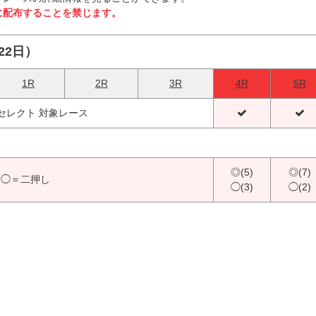
に配布することを禁じます。
22日）
1R
2R
3R
4R
5R
セレクト 対象レース
込みが不安な方はこちら（1日の購入限度額の設定）↓
◎(5)
◎(7)
／◯＝二押し
◯(3)
◯(2)