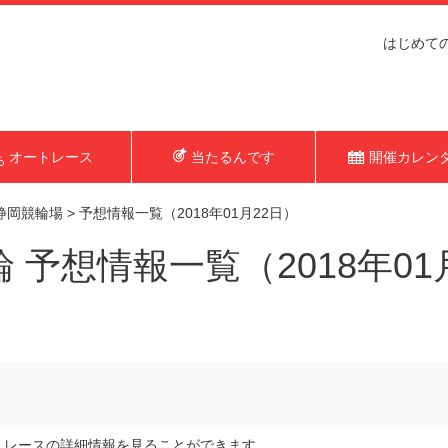
はじめて
オートレース
当たるんです
開催カレン
静岡競輪場
>
予想情報一覧（2018年01月22日）
 予想情報一覧（2018年01
、レースの詳細情報を見ることができます。