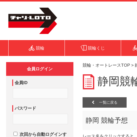
競輪
競輪くじ
競輪・オートレースTOP
>
会員ログイン
静岡競輪
会員ID
一覧に戻る
パスワード
静岡 競輪予想
次回から自動ログインす
レース名をクリックすると