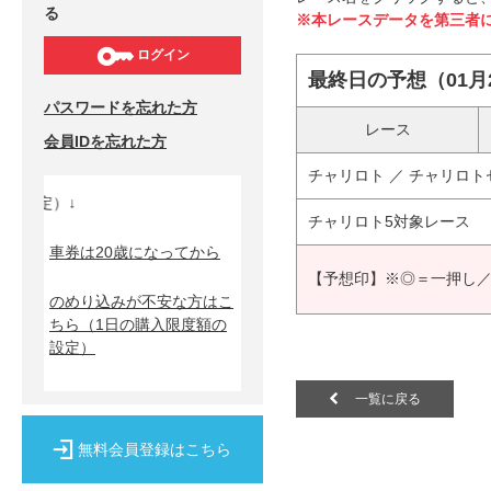
る
※本レースデータを第三者
ログイン
最終日の予想（01月
パスワードを忘れた方
レース
会員IDを忘れた方
チャリロト ／ チャリロト
↓車券は20歳になってから↓ ↓のめり
チャリロト5対象レース
車券は20歳になってから
【予想印】※◎＝一押し
のめり込みが不安な方はこ
ちら
（1日の購入限度額の
設定）
一覧に戻る
無料会員登録はこちら