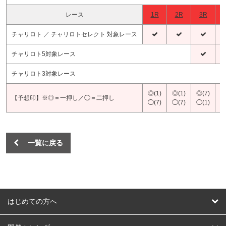
レース
1R
2R
3R
チャリロト ／ チャリロトセレクト 対象レース
チャリロト5対象レース
チャリロト3対象レース
◎(1)
◎(1)
◎(7)
◎
【予想印】※◎＝一押し／◯＝二押し
◯(7)
◯(7)
◯(1)
◯
一覧に戻る
はじめての方へ