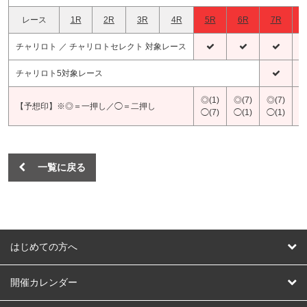
レース
1R
2R
3R
4R
5R
6R
7R
チャリロト ／ チャリロトセレクト 対象レース
チャリロト5対象レース
◎(1)
◎(7)
◎(7)
◎
【予想印】※◎＝一押し／◯＝二押し
◯(7)
◯(1)
◯(1)
◯
一覧に戻る
はじめての方へ
はじめての方へ
開催カレンダー