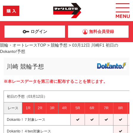
ログイン
無料会員登録
競輪・オートレースTOP
>
競輪予想
>
03月12日 川崎F1 初日の
Dokanto!予想
川崎 競輪予想
※本レースデータを第三者に配布することを禁じます。
初日の予想（03月12日）
レース
1R
2R
3R
4R
5R
6R
7R
8R
Dokanto！７対象レース
Dokanto！４two対象レース